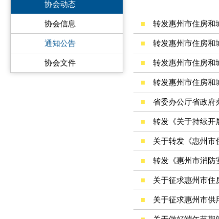
协会动态
协会信息
通知公告
协会文件
省委办公厅省政府办
转发《关于持续开
关于转发《惠州市
转发《惠州市消防
关于征求惠州市供