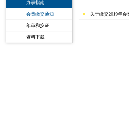
办事指南
会费缴交通知
关于缴交2019年
年审和换证
资料下载