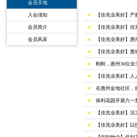
会员天地
入会须知
会员简介
会员风采
刚刚，惠州36位业
在惠州金地社区，
保利花园开展六一