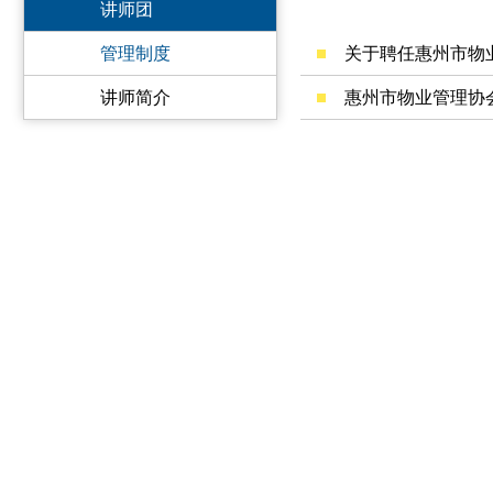
讲师团
管理制度
关于聘任惠州市物
讲师简介
惠州市物业管理协