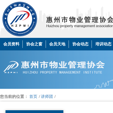
会员资料
协会之窗
会员天地
协会动态
培训动态
您当前的位置：
首页
/
讲师团
/