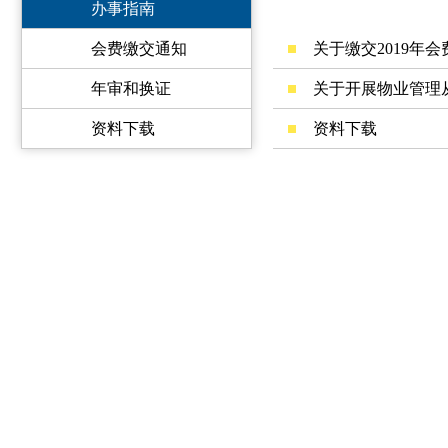
办事指南
会费缴交通知
关于缴交2019年
年审和换证
关于开展物业管理
资料下载
资料下载