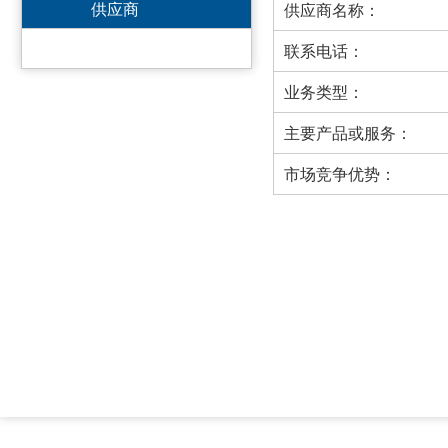
供应商
供应商名称：
联系电话：
业务类型：
主要产品或服务：
市场竞争优势：