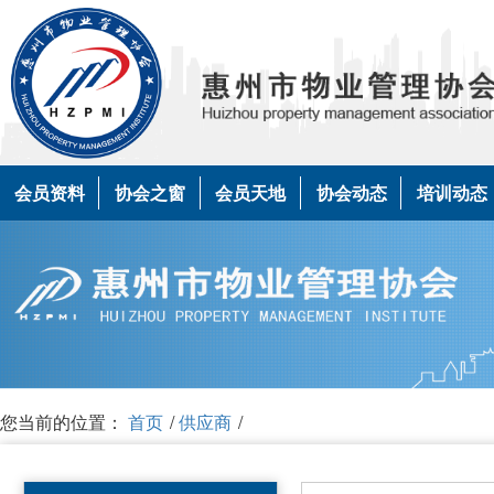
会员资料
协会之窗
会员天地
协会动态
培训动态
您当前的位置：
首页
/
供应商
/