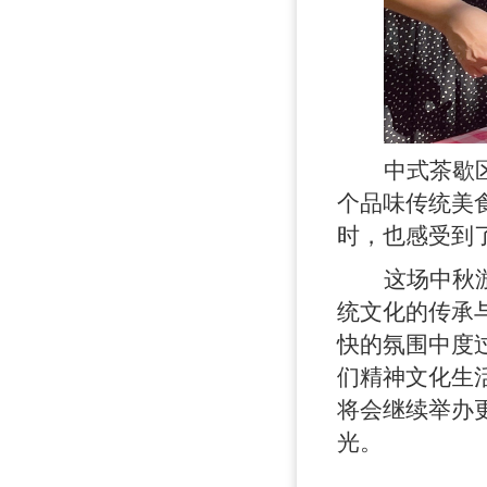
中式茶歇
个品味传统美
时，也感受到
这场中秋
统文化的传承
快的氛围中度
们精神文化生
将会继续举办
光。