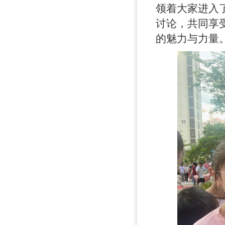
领着大家进入
讨论，共同享
的魅力与力量