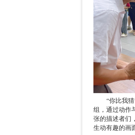
“你比我
组，通过动作
张的描述者们
生动有趣的画